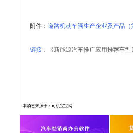
附件：
道路机动车辆生产企业及产品（第
链接
：《新能源汽车推广应用推荐车型目
本消息来源于：司机宝宝网