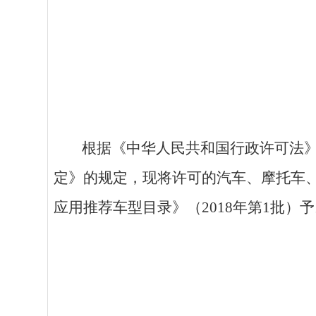
根据
《中华人民共和国行政许可法
定》
的
规定，现将许可的汽车、摩托车、
应用推荐车型目录》（2018年第1批）
予