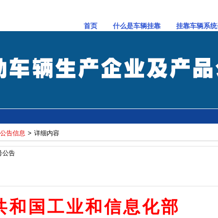
首页
什么是车辆挂靠
挂靠车辆系统
公告信息
>
详细内容
号公告
共和国工业和信息化
部