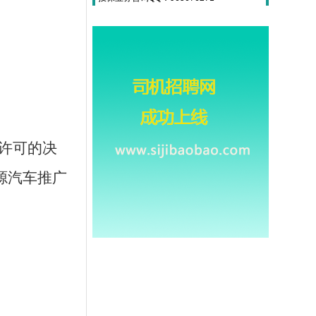
许可的决
源汽车推广